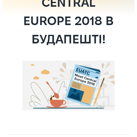
CENTRAL
EUROPE 2018 В
БУДАПЕШТІ!