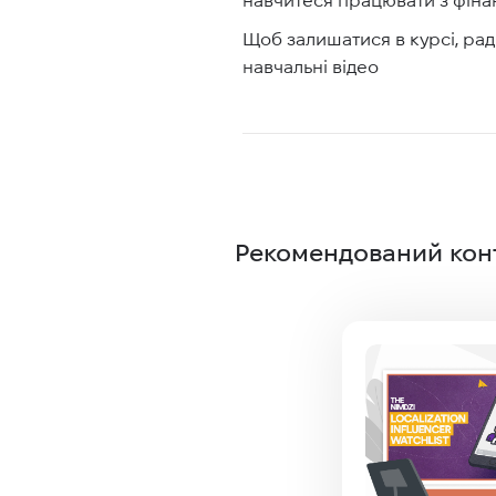
Щоб залишатися в курсі, ра
навчальні відео
Рекомендований кон