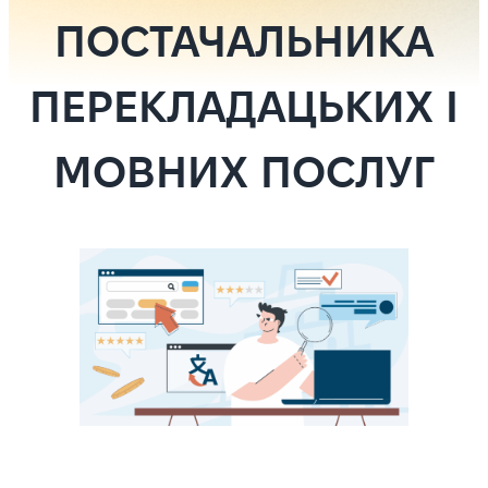
ПОСТАЧАЛЬНИКА
ПЕРЕКЛАДАЦЬКИХ І
МОВНИХ ПОСЛУГ