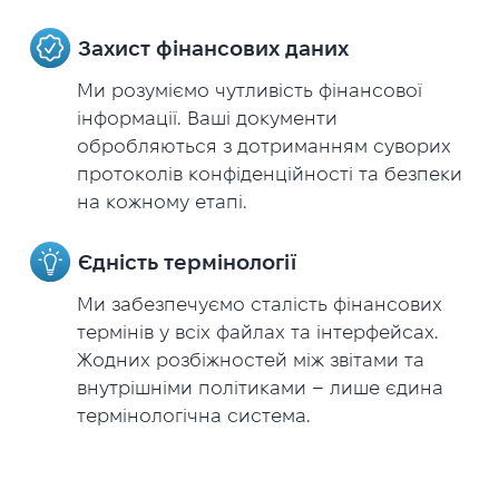
Захист фінансових даних
Ми розуміємо чутливість фінансової
інформації. Ваші документи
обробляються з дотриманням суворих
протоколів конфіденційності та безпеки
на кожному етапі.
Єдність термінології
Ми забезпечуємо сталість фінансових
термінів у всіх файлах та інтерфейсах.
Жодних розбіжностей між звітами та
внутрішніми політиками – лише єдина
термінологічна система.