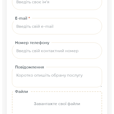
E-mail
*
Номер телефону
Повідомлення
Файли
Завантажте свої файли