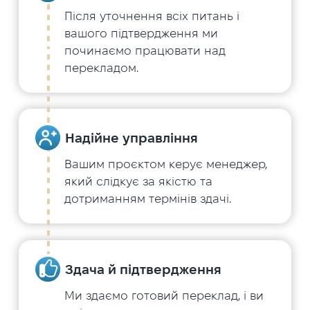
Після уточнення всіх питань і
вашого підтвердження ми
починаємо працювати над
перекладом.
Надійне управління
Вашим проєктом керує менеджер,
який слідкує за якістю та
дотриманням термінів здачі.
Здача й підтвердження
Ми здаємо готовий переклад, і ви