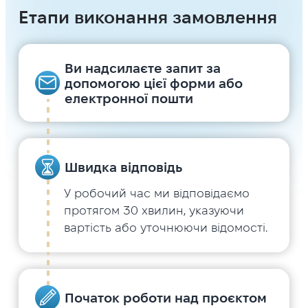
Етапи виконання замовлення
Ви надсилаєте запит за
допомогою цієї форми або
електронної пошти
Швидка відповідь
У робочий час ми відповідаємо
протягом 30 хвилин, указуючи
вартість або уточнюючи відомості.
Початок роботи над проєктом