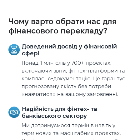
Чому варто обрати нас для
фінансового перекладу?
Доведений досвід у фінансовій
сфері
Понад 1 млн слів у 700+ проєктах,
включаючи звіти, фінтех-платформи та
комплаєнс-документацію. Це гарантує
прогнозовану якість без потреби
«навчатися» на вашому замовленні.
Надійність для фінтех- та
банківського сектору
Ми дотримуємося термінів навіть у
термінових та масштабних проєктах.