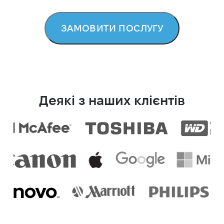
ЗАМОВИТИ ПОСЛУГУ
Деякі з наших клієнтів