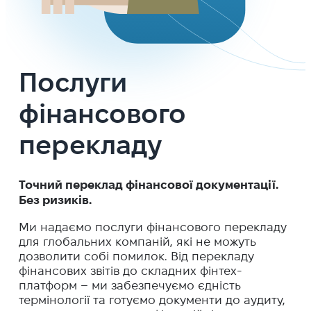
Послуги
фінансового
перекладу
Точний переклад фінансової документації.
Без ризиків.
Ми надаємо послуги фінансового перекладу
для глобальних компаній, які не можуть
дозволити собі помилок. Від перекладу
фінансових звітів до складних фінтех-
платформ – ми забезпечуємо єдність
термінології та готуємо документи до аудиту,