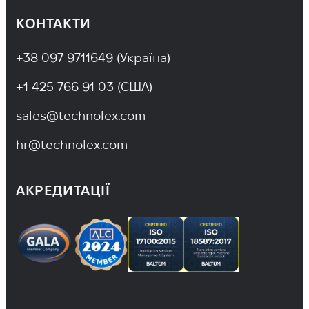
КОНТАКТИ
+38 097 9711649 (Україна)
+1 425 766 91 03 (США)
sales@technolex.com
hr@technolex.com
АКРЕДИТАЦІЇ