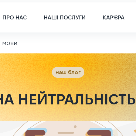
Main 
ПРО НАС
НАШІ ПОСЛУГИ
КАР’ЄРА
і мови
наш блог
НА НЕЙТРАЛЬНІСТЬ