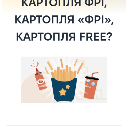
КАРТОПЛЯ ФРІ,
КАРТОПЛЯ «ФРІ»,
КАРТОПЛЯ FREE?