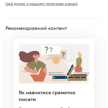
Цей допис у нашому телеграм-каналі
.
Рекомендований контент
Як навчитися грамотно
писати