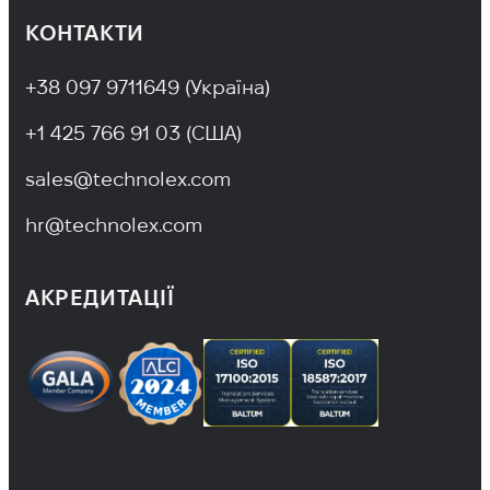
КОНТАКТИ
+38 097 9711649 (Україна)
+1 425 766 91 03 (США)
sales@technolex.com
hr@technolex.com
АКРЕДИТАЦІЇ