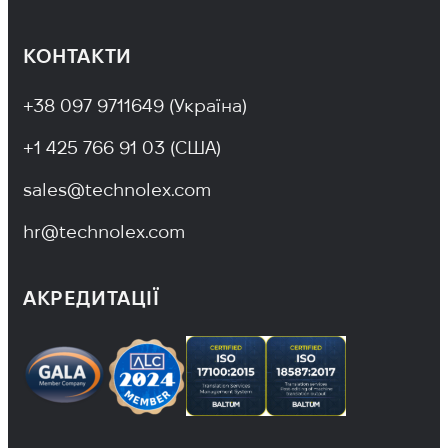
КОНТАКТИ
+38 097 9711649 (Україна)
+1 425 766 91 03 (США)
sales@technolex.com
hr@technolex.com
АКРЕДИТАЦІЇ