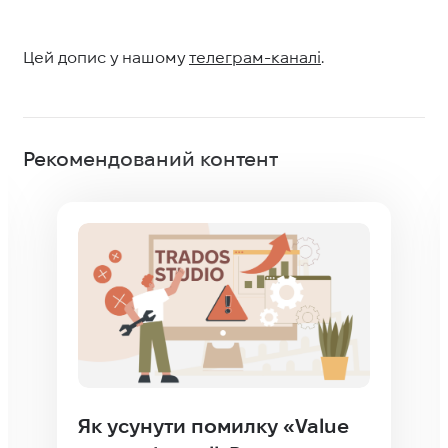
Цей допис у нашому
телеграм-каналі
.
Рекомендований контент
Як усунути помилку «Value