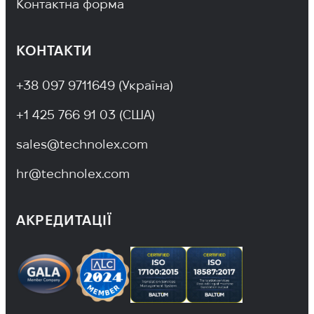
Контактна форма
КОНТАКТИ
+38 097 9711649 (Україна)
+1 425 766 91 03 (США)
sales@technolex.com
hr@technolex.com
АКРЕДИТАЦІЇ