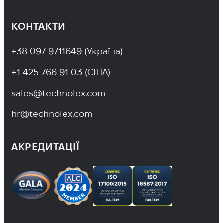
КОНТАКТИ
+38 097 9711649 (Україна)
+1 425 766 91 03 (США)
sales@technolex.com
hr@technolex.com
АКРЕДИТАЦІЇ