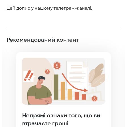
Цей допис у нашому телеграм-каналі
.
Рекомендований контент
Непрямі ознаки того, що ви
втрачаєте гроші