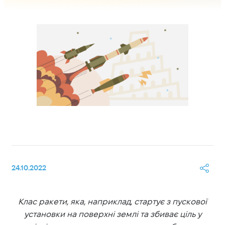
24.10.2022
Клас ракети, яка, наприклад, стартує з пускової
установки на поверхні землі та збиває ціль у