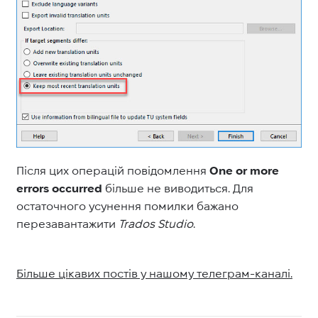
Після цих операцій повідомлення
One or more
errors occurred
більше не виводиться. Для
остаточного усунення помилки бажано
перезавантажити
Trados Studio
.
Більше цікавих постів у нашому телеграм-каналі.