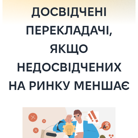
ДОСВІДЧЕНІ
ПЕРЕКЛАДАЧІ,
ЯКЩО
НЕДОСВІДЧЕНИХ
НА РИНКУ МЕНШАЄ