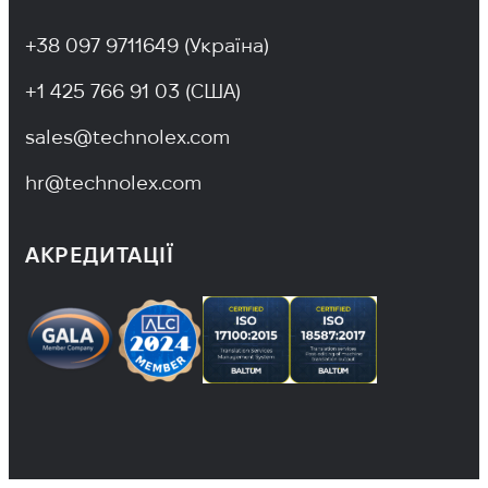
+38 097 9711649 (Україна)
+1 425 766 91 03 (США)
sales@technolex.com
hr@technolex.com
АКРЕДИТАЦІЇ