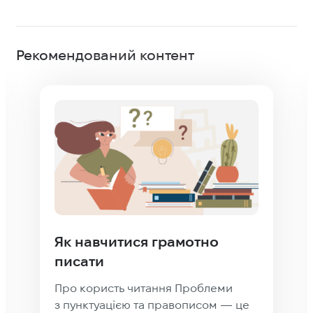
Рекомендований контент
Як навчитися грамотно
писати
Про користь читання Проблеми
з пунктуацією та правописом — це