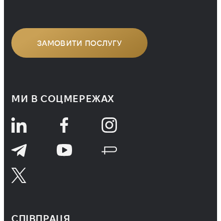
ЗАМОВИТИ ПОСЛУГУ
МИ В СОЦМЕРЕЖАХ
СПІВПРАЦЯ