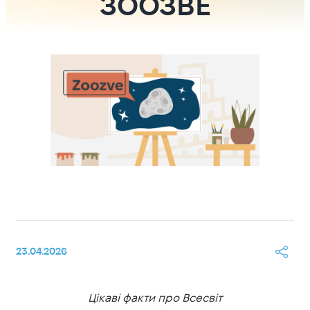
ЗООЗВЕ
23.04.2026
Цікаві факти про Всесвіт